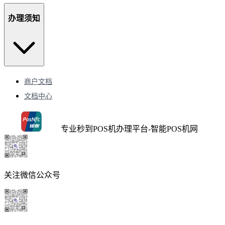
办理须知
商户文档
文档中心
专业秒到POS机办理平台-智能POS机网
关注微信公众号