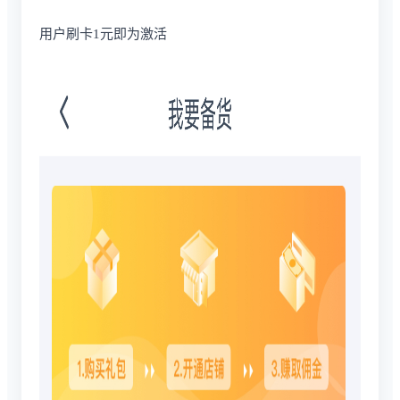
用户刷卡1元即为激活