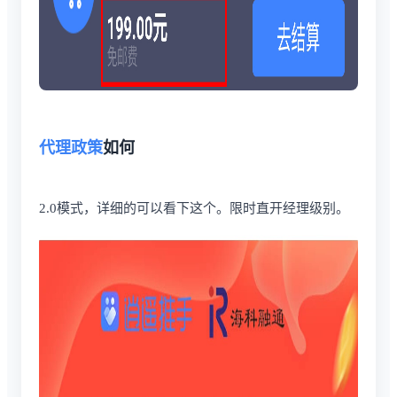
代理政策
如何
2.0模式，详细的可以看下这个。限时直开经理级别。