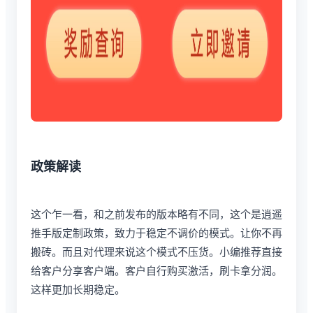
政策解读
这个乍一看，和之前发布的版本略有不同，这个是逍遥
推手版定制政策，致力于稳定不调价的模式。让你不再
搬砖。而且对代理来说这个模式不压货。小编推荐直接
给客户分享客户端。客户自行购买激活，刷卡拿分润。
这样更加长期稳定。